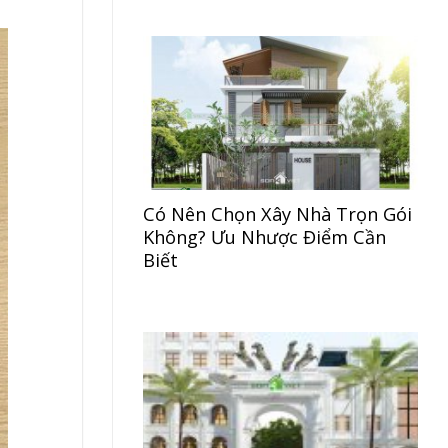
Có Nên Chọn Xây Nhà Trọn Gói
Không? Ưu Nhược Điểm Cần
Biết