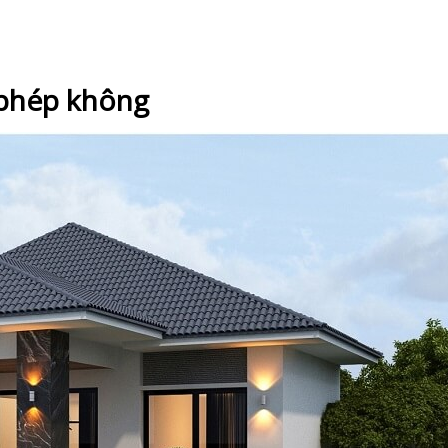
y phép không