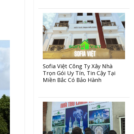
Sofia Việt Công Ty Xây Nhà
Trọn Gói Uy Tín, Tin Cậy Tại
Miền Bắc Có Bảo Hành