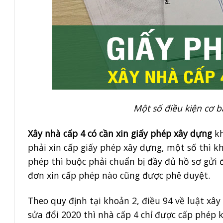
Một số điều kiện cơ 
Xây nhà cấp 4 có cần xin giấy phép xây dựng
kh
phải xin cấp giấy phép xây dựng, một số thì k
phép thì buộc phải chuẩn bị đầy đủ hồ sơ gử
đơn xin cấp phép nào cũng được phê duyệt.
Theo quy định tại khoản 2, điều 94 về luật xâ
sửa đổi 2020 thì nhà cấp 4 chỉ được cấp phép 