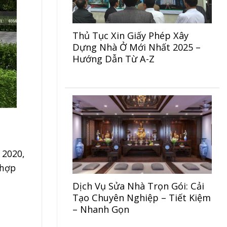
Thủ Tục Xin Giấy Phép Xây
Dựng Nhà Ở Mới Nhất 2025 –
Hướng Dẫn Từ A-Z
 2020,
 hợp
Dịch Vụ Sửa Nhà Trọn Gói: Cải
Tạo Chuyên Nghiệp – Tiết Kiệm
– Nhanh Gọn