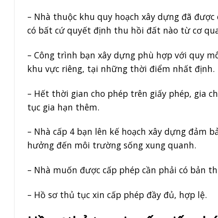
– Nhà thuộc khu quy hoạch xây dựng đã được 
có bất cứ quyết định thu hồi đất nào từ cơ qu
– Công trình bạn xây dựng phù hợp với quy mô
khu vực riêng, tại những thời điểm nhất định.
– Hết thời gian cho phép trên giấy phép, gia 
tục gia hạn thêm.
– Nhà cấp 4 bạn lên kế hoạch xây dựng đảm bảo
hưởng đến môi trường sống xung quanh.
– Nhà muốn được cấp phép cần phải có bản thiết
– Hồ sơ thủ tục xin cấp phép đầy đủ, hợp lệ.