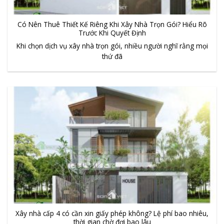
Có Nên Thuê Thiết Kế Riêng Khi Xây Nhà Trọn Gói? Hiểu Rõ
Trước Khi Quyết Định
Khi chọn dịch vụ xây nhà trọn gói, nhiều người nghĩ rằng mọi
thứ đã
Xây nhà cấp 4 có cần xin giấy phép không? Lệ phí bao nhiêu,
thời gian chờ đợi bao lâu