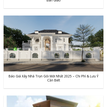
Bàn Giao
Báo Giá Xây Nhà Trọn Gói Mới Nhất 2025 – Chi Phí & Lưu Ý
Cần Biết