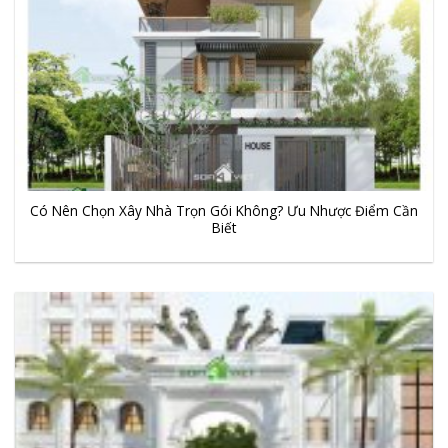
Có Nên Chọn Xây Nhà Trọn Gói Không? Ưu Nhược Điểm Cần
Biết