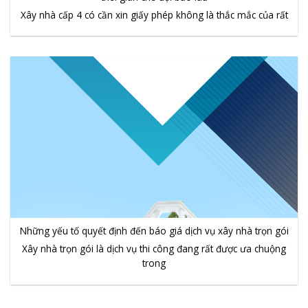
Xây nhà cấp 4 có cần xin giấy phép không là thắc mắc của rất
Những yếu tố quyết định đến báo giá dịch vụ xây nhà trọn gói
Xây nhà trọn gói là dịch vụ thi công đang rất được ưa chuộng
trong