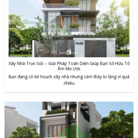
Xây Nhà Trọn Gói – Giải Pháp Toàn Diện Giúp Bạn Sở Hữu Tổ
Ấm Mơ Ước
Bạn đang có kế hoạch xây nhà nhưng cảm thấy lo lắng vì quá
nhiều