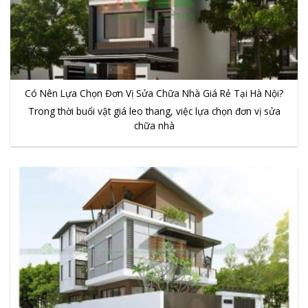
Có Nên Lựa Chọn Đơn Vị Sửa Chữa Nhà Giá Rẻ Tại Hà Nội?
Trong thời buổi vật giá leo thang, việc lựa chọn đơn vị sửa
chữa nhà