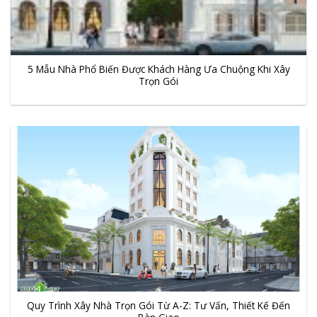
5 Mẫu Nhà Phổ Biến Được Khách Hàng Ưa Chuộng Khi Xây
Trọn Gói
Quy Trình Xây Nhà Trọn Gói Từ A-Z: Tư Vấn, Thiết Kế Đến