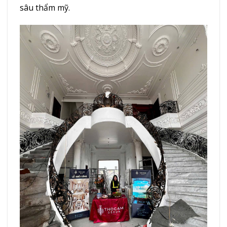
sâu thẩm mỹ.