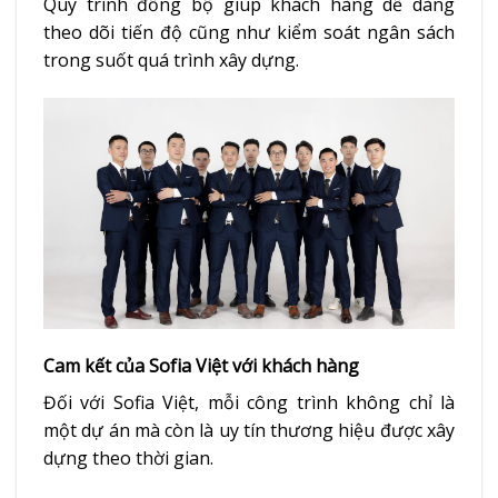
Quy trình đồng bộ giúp khách hàng dễ dàng
theo dõi tiến độ cũng như kiểm soát ngân sách
trong suốt quá trình xây dựng.
Cam kết của Sofia Việt với khách hàng
Đối với Sofia Việt, mỗi công trình không chỉ là
một dự án mà còn là uy tín thương hiệu được xây
dựng theo thời gian.