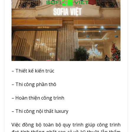
– Thiết kế kiến trúc
– Thi công phần thô
– Hoàn thiện công trình
– Thi công nội thất luxury
Việc đồng bộ toàn bộ quy trình giúp công trình