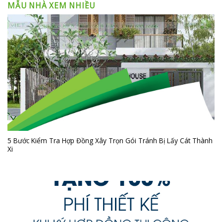
MẪU NHÀ XEM NHIỀU
5 Bước Kiểm Tra Hợp Đồng Xây Trọn Gói Tránh Bị Lấy Cát Thành
Xi