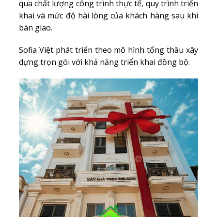
qua chất lượng công trình thực tế, quy trình triển
khai và mức độ hài lòng của khách hàng sau khi
bàn giao.
Sofia Việt phát triển theo mô hình tổng thầu xây
dựng trọn gói với khả năng triển khai đồng bộ: