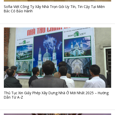
Sofia Việt Công Ty Xây Nhà Trọn Gói Uy Tín, Tin Cậy Tại Miền
Bắc Có Bảo Hành
Thủ Tục Xin Giấy Phép Xây Dựng Nhà Ở Mới Nhất 2025 – Hướng
Dẫn Từ A-Z