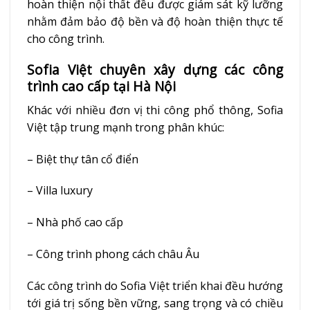
hoàn thiện nội thất đều được giám sát kỹ lưỡng
nhằm đảm bảo độ bền và độ hoàn thiện thực tế
cho công trình.
Sofia Việt chuyên xây dựng các công
trình cao cấp tại Hà Nội
Khác với nhiều đơn vị thi công phổ thông, Sofia
Việt tập trung mạnh trong phân khúc:
– Biệt thự tân cổ điển
– Villa luxury
– Nhà phố cao cấp
– Công trình phong cách châu Âu
Các công trình do Sofia Việt triển khai đều hướng
tới giá trị sống bền vững, sang trọng và có chiều