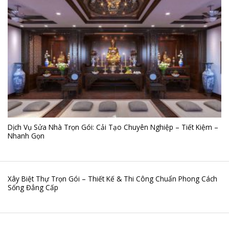
Dịch Vụ Sửa Nhà Trọn Gói: Cải Tạo Chuyên Nghiệp – Tiết Kiệm –
Nhanh Gọn
Xây Biệt Thự Trọn Gói – Thiết Kế & Thi Công Chuẩn Phong Cách
Sống Đẳng Cấp