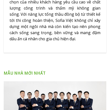
chọn của nhiều khách hàng yêu cầu cao về chất
lượng công trình và thẩm mỹ không gian
sống. Với năng lực tổng thầu đồng bộ từ thiết kế
tới thi công hoàn thiện, Sofia Việt không chỉ xây
dựng một ngôi nhà mà còn kiến tạo nên phong
cách sống sang trọng, bền vững và mang đậm
dấu ấn cá nhân cho gia chủ hiện đại.
MẪU NHÀ MỚI NHẤT