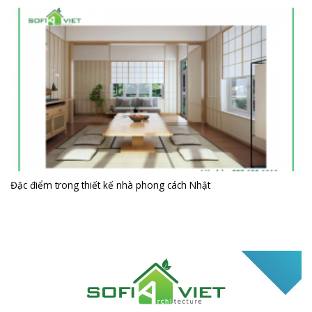
Đặc điểm trong thiết kế nhà phong cách Nhật