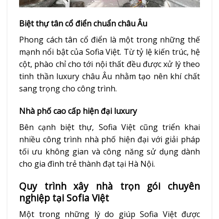
Biệt thự tân cổ điển chuẩn châu Âu
Phong cách tân cổ điển là một trong những thế
mạnh nổi bật của Sofia Việt. Từ tỷ lệ kiến trúc, hệ
cột, phào chỉ cho tới nội thất đều được xử lý theo
tinh thần luxury châu Âu nhằm tạo nên khí chất
sang trọng cho công trình.
Nhà phố cao cấp hiện đại luxury
Bên cạnh biệt thự, Sofia Việt cũng triển khai
nhiều công trình nhà phố hiện đại với giải pháp
tối ưu không gian và công năng sử dụng dành
cho gia đình trẻ thành đạt tại Hà Nội.
Quy trình xây nhà trọn gói chuyên
nghiệp tại Sofia Việt
Một trong những lý do giúp Sofia Việt được