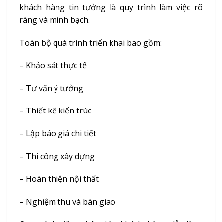
khách hàng tin tưởng là quy trình làm việc rõ
ràng và minh bạch.
Toàn bộ quá trình triển khai bao gồm:
– Khảo sát thực tế
– Tư vấn ý tưởng
– Thiết kế kiến trúc
– Lập báo giá chi tiết
– Thi công xây dựng
– Hoàn thiện nội thất
– Nghiệm thu và bàn giao