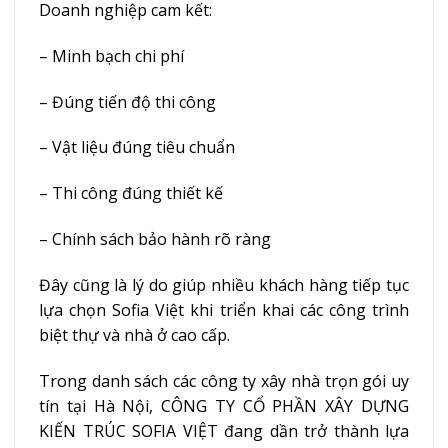
Doanh nghiệp cam kết:
– Minh bạch chi phí
– Đúng tiến độ thi công
– Vật liệu đúng tiêu chuẩn
– Thi công đúng thiết kế
– Chính sách bảo hành rõ ràng
Đây cũng là lý do giúp nhiều khách hàng tiếp tục
lựa chọn Sofia Việt khi triển khai các công trình
biệt thự và nhà ở cao cấp.
Trong danh sách các công ty xây nhà trọn gói uy
tín tại Hà Nội, CÔNG TY CỔ PHẦN XÂY DỰNG
KIẾN TRÚC SOFIA VIỆT đang dần trở thành lựa