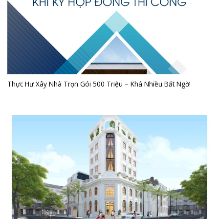
Thực Hư Xây Nhà Trọn Gói 500 Triệu – Khá Nhiều Bất Ngờ!