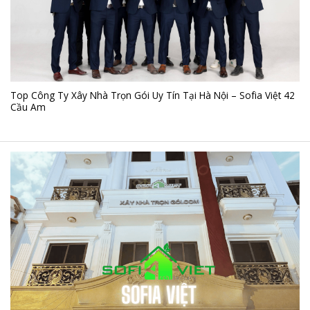
Top Công Ty Xây Nhà Trọn Gói Uy Tín Tại Hà Nội – Sofia Việt 42
Cầu Am