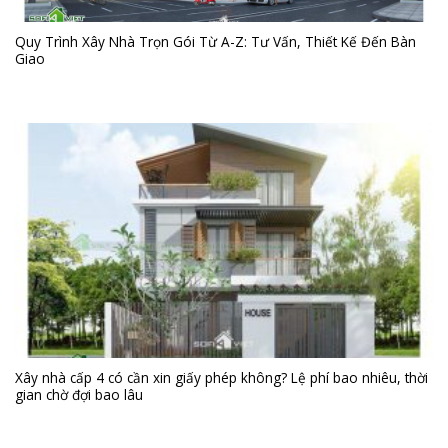
Quy Trình Xây Nhà Trọn Gói Từ A-Z: Tư Vấn, Thiết Kế Đến Bàn
Giao
Xây nhà cấp 4 có cần xin giấy phép không? Lệ phí bao nhiêu, thời
gian chờ đợi bao lâu