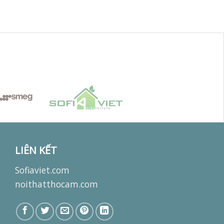
LIÊN KẾT
Sofiaviet.com
noithatthocam.com